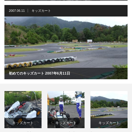
2007.06.11
キッズカート
初めてのキッズカート 2007年6月11日
キッズカート
キッズカート
キッズカート