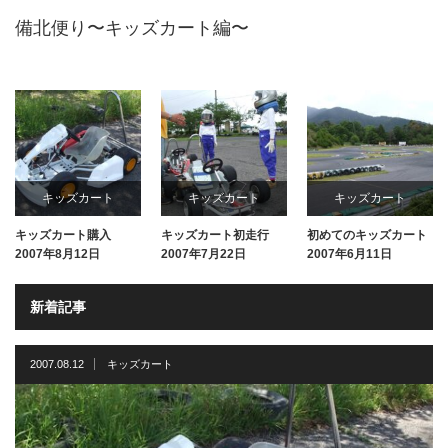
備北便り〜キッズカート編〜
キッズカート
キッズカート
キッズカート
キッズカート購入
キッズカート初走行
初めてのキッズカート
2007年8月12日
2007年7月22日
2007年6月11日
新着記事
2007.08.12
キッズカート