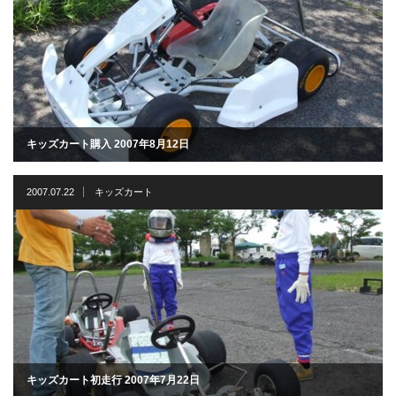
キッズカート購入 2007年8月12日
2007.07.22
キッズカート
キッズカート初走行 2007年7月22日